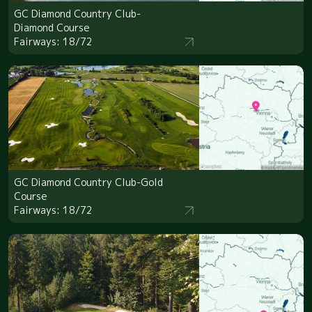
GC Diamond Country Club-
Diamond Course
Fairways: 18/72
GC Diamond Country Club-Gold
Course
Fairways: 18/72