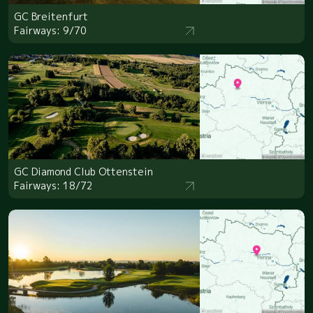
GC Breitenfurt
Fairways: 9/70
GC Diamond Club Ottenstein
Fairways: 18/72