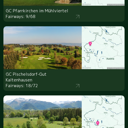
GC Pfarrkirchen im Mühlviertel
Fairways: 9/68
GC Pischelsdorf-Gut
Kaltenhausen
Fairways: 18/72