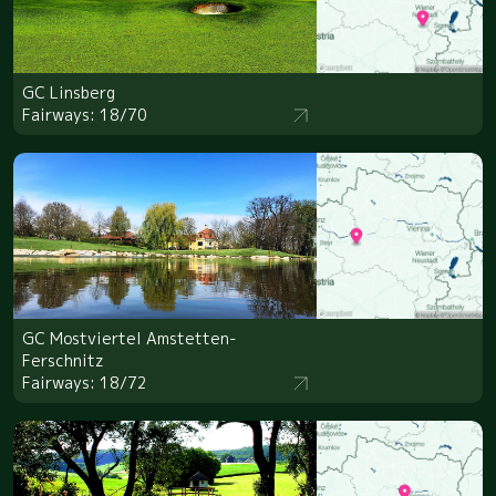
GC Linsberg
Fairways: 18/70
GC Mostviertel Amstetten-
Ferschnitz
Fairways: 18/72