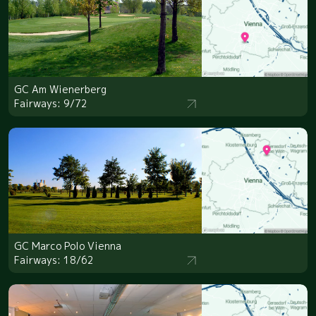
GC Am Wienerberg
Fairways: 9/72
GC Marco Polo Vienna
Fairways: 18/62