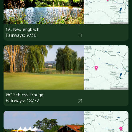
GC Neulengbach
Fairways: 9/30
GC Schloss Ernegg
Fairways: 18/72