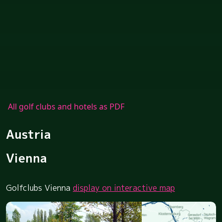
All golf clubs and hotels as PDF
Austria
Vienna
Golfclubs Vienna
display on interactive map