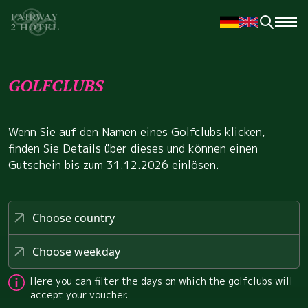
GOLFCLUBS
Wenn Sie auf den Namen eines Golfclubs klicken,
finden Sie Details über dieses und können einen
Gutschein bis zum 31.12.2026 einlösen.
Choose country
Choose weekday
Here you can filter the days on which the golfclubs will
accept your voucher.