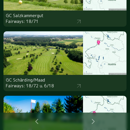
GC Salzkammergut
Fairways: 18/71
GC Schärding/Maad
Fairways: 18/72 u. 6/18