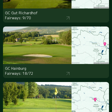
GC Gut Richardhof
Fairways: 9/70
GC Hainburg
Fairways: 18/72