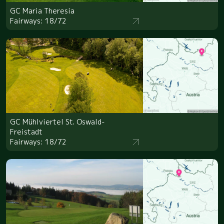
GC Maria Theresia
Fairways: 18/72
GC Mühlviertel St. Oswald-
Freistadt
Fairways: 18/72