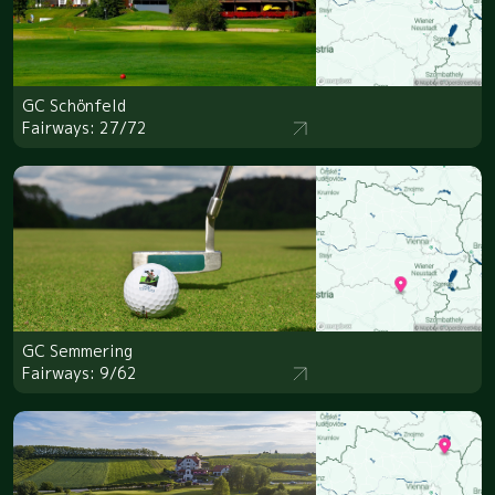
GC Schönfeld
Fairways: 27/72
GC Semmering
Fairways: 9/62