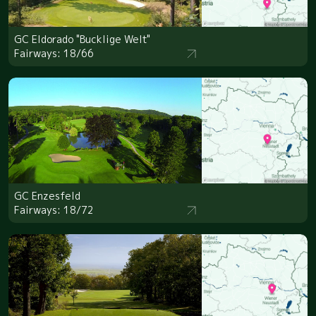
GC Eldorado "Bucklige Welt"
Fairways: 18/66
GC Enzesfeld
Fairways: 18/72