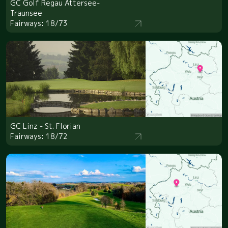
GC Golf Regau Attersee-
Traunsee
Fairways: 18/73
GC Linz - St. Florian
Fairways: 18/72