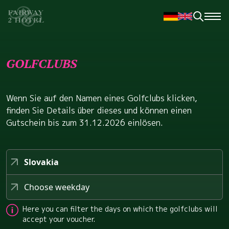
GOLFCLUBS
Wenn Sie auf den Namen eines Golfclubs klicken,
finden Sie Details über dieses und können einen
Gutschein bis zum 31.12.2026 einlösen.
Slovakia
Choose weekday
Here you can filter the days on which the golfclubs will
accept your voucher.