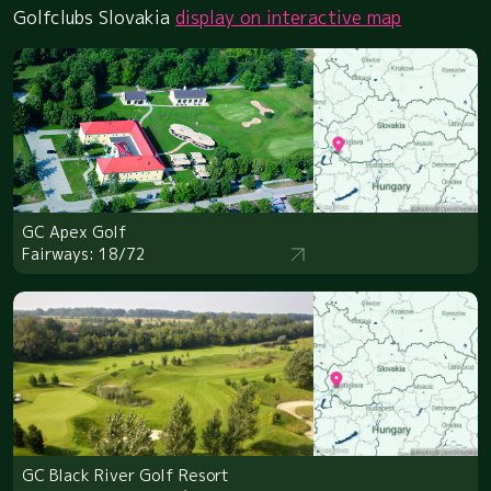
Golfclubs Slovakia
display on interactive map
GC Apex Golf
Fairways: 18/72
GC Black River Golf Resort