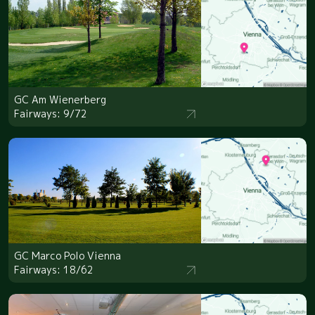
GC Am Wienerberg
Fairways: 9/72
GC Marco Polo Vienna
Fairways: 18/62