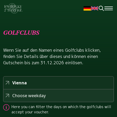
GOLFCLUBS
Wenn Sie auf den Namen eines Golfclubs klicken,
finden Sie Details über dieses und können einen
Gutschein bis zum 31.12.2026 einlösen.
Vienna
Choose weekday
Here you can filter the days on which the golfclubs will
accept your voucher.