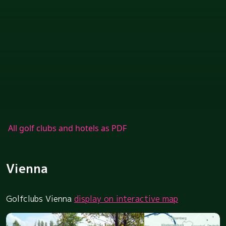
All golf clubs and hotels as PDF
Vienna
Golfclubs Vienna
display on interactive map